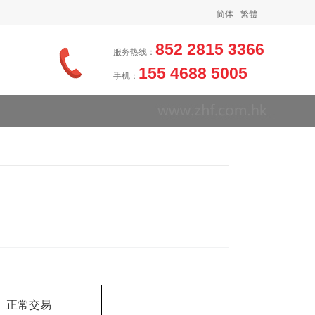
简体
繁體
852 2815 3366
服务热线：
155 4688 5005
手机：
正常交易