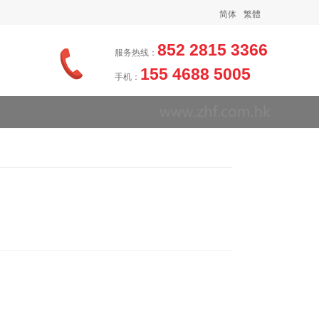
简体
繁體
852 2815 3366
服务热线：
155 4688 5005
手机：